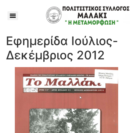
Εφημερίδα Ιούλιος-
Δεκέμβριος 2012