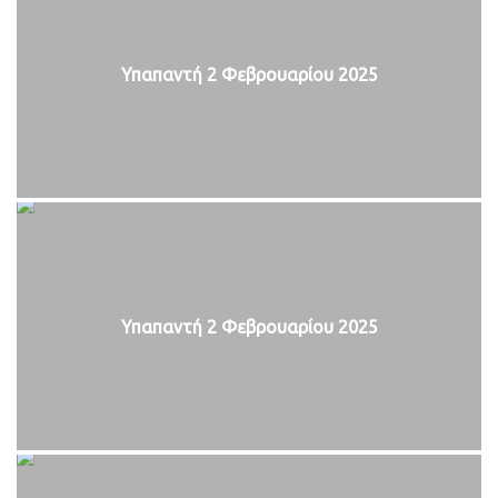
Υπαπαντή 2 Φεβρουαρίου 2025
Υπαπαντή 2 Φεβρουαρίου 2025