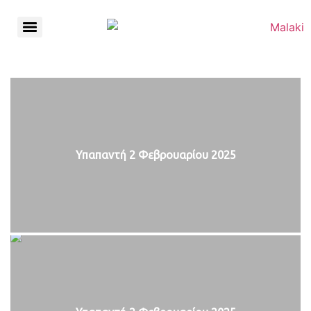
Υπαπαντή 2 Φεβρουαρίου 2025