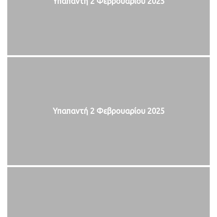
Υπαπαντή 2 Φεβρουαρίου 2025
Υπαπαντή 2 Φεβρουαρίου 2025