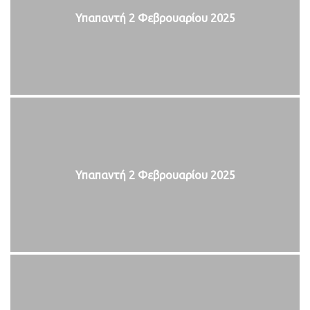
Υπαπαντή 2 Φεβρουαρίου 2025
Υπαπαντή 2 Φεβρουαρίου 2025