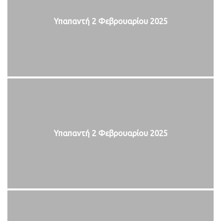
Υπαπαντή 2 Φεβρουαρίου 2025
Υπαπαντή 2 Φεβρουαρίου 2025