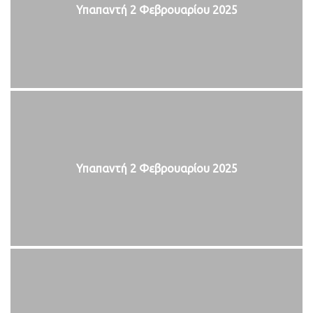
Υπαπαντή 2 Φεβρουαρίου 2025
Υπαπαντή 2 Φεβρουαρίου 2025