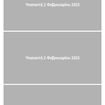
Υπαπαντή 2 Φεβρουαρίου 2025
Υπαπαντή 2 Φεβρουαρίου 2025