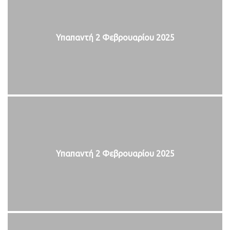
Υπαπαντή 2 Φεβρουαρίου 2025
Υπαπαντή 2 Φεβρουαρίου 2025