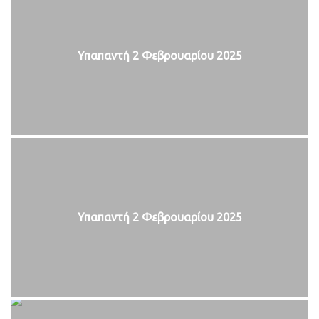
Υπαπαντή 2 Φεβρουαρίου 2025
Υπαπαντή 2 Φεβρουαρίου 2025