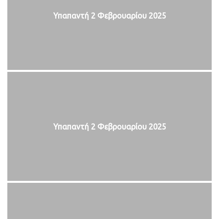
Υπαπαντή 2 Φεβρουαρίου 2025
Υπαπαντή 2 Φεβρουαρίου 2025