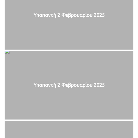
Υπαπαντή 2 Φεβρουαρίου 2025
Υπαπαντή 2 Φεβρουαρίου 2025