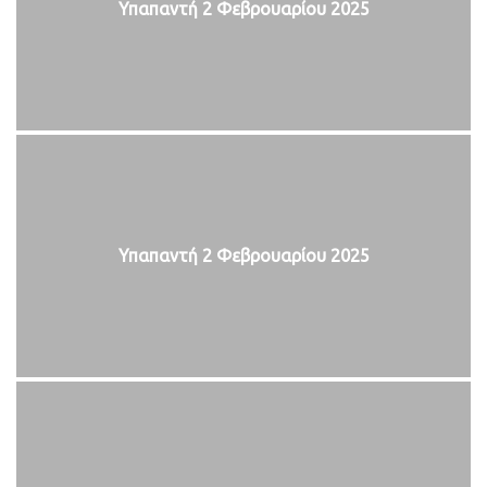
Υπαπαντή 2 Φεβρουαρίου 2025
Υπαπαντή 2 Φεβρουαρίου 2025