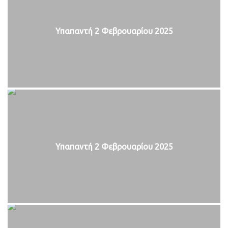
Υπαπαντή 2 Φεβρουαρίου 2025
Υπαπαντή 2 Φεβρουαρίου 2025