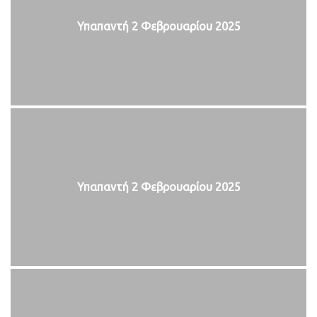
Υπαπαντή 2 Φεβρουαρίου 2025
Υπαπαντή 2 Φεβρουαρίου 2025