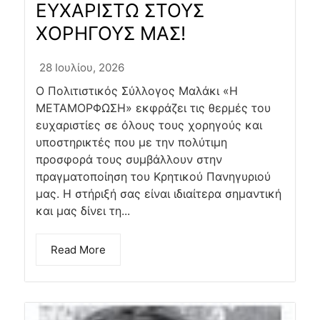
ΕΥΧΑΡΙΣΤΩ ΣΤΟΥΣ
ΧΟΡΗΓΟΥΣ ΜΑΣ!
28 Ιουλίου, 2026
Ο Πολιτιστικός Σύλλογος Μαλάκι «Η
ΜΕΤΑΜΟΡΦΩΣΗ» εκφράζει τις θερμές του
ευχαριστίες σε όλους τους χορηγούς και
υποστηρικτές που με την πολύτιμη
προσφορά τους συμβάλλουν στην
πραγματοποίηση του Κρητικού Πανηγυριού
μας. Η στήριξή σας είναι ιδιαίτερα σημαντική
και μας δίνει τη...
Read More