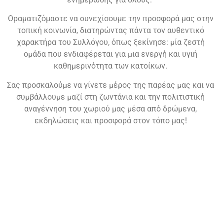
Οραματιζόμαστε να συνεχίσουμε την προσφορά μας στην
τοπική κοινωνία, διατηρώντας πάντα τον αυθεντικό
χαρακτήρα του Συλλόγου, όπως ξεκίνησε: μία ζεστή
ομάδα που ενδιαφέρεται για μια ενεργή και υγιή
καθημερινότητα των κατοίκων.
Σας προσκαλούμε να γίνετε μέρος της παρέας μας και να
συμβάλλουμε μαζί στη ζωντάνια και την πολιτιστική
αναγέννηση του χωριού μας μέσα από δρώμενα,
εκδηλώσεις και προσφορά στον τόπο μας!