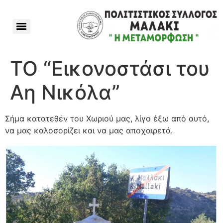
ΤΟ “Εικονοστάσι του
Αη Νικόλα”
Σήμα κατατεθέν του Χωριού μας, λίγο έξω από αυτό,
να μας καλοσορίζει και να μας αποχαιρετά.