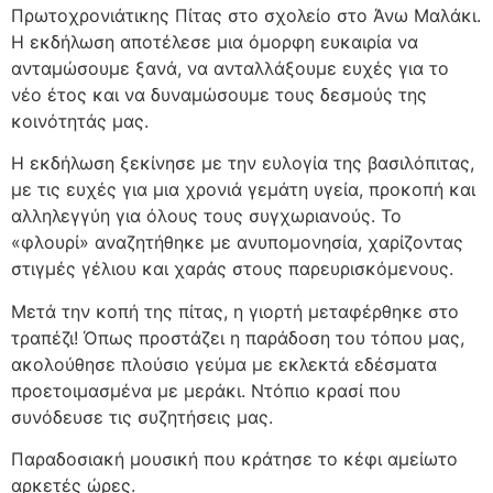
Πρωτοχρονιάτικης Πίτας στο σχολείο στο Άνω Μαλάκι.
Η εκδήλωση αποτέλεσε μια όμορφη ευκαιρία να
ανταμώσουμε ξανά, να ανταλλάξουμε ευχές για το
νέο έτος και να δυναμώσουμε τους δεσμούς της
κοινότητάς μας.
Η εκδήλωση ξεκίνησε με την ευλογία της βασιλόπιτας,
με τις ευχές για μια χρονιά γεμάτη υγεία, προκοπή και
αλληλεγγύη για όλους τους συγχωριανούς. Το
«φλουρί» αναζητήθηκε με ανυπομονησία, χαρίζοντας
στιγμές γέλιου και χαράς στους παρευρισκόμενους.
Μετά την κοπή της πίτας, η γιορτή μεταφέρθηκε στο
τραπέζι! Όπως προστάζει η παράδοση του τόπου μας,
ακολούθησε πλούσιο γεύμα με εκλεκτά εδέσματα
προετοιμασμένα με μεράκι. Ντόπιο κρασί που
συνόδευσε τις συζητήσεις μας.
Παραδοσιακή μουσική που κράτησε το κέφι αμείωτο
αρκετές ώρες.