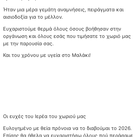
Ήταν μια μέρα γεμάτη αναμνήσεις, πειράγματα και
αισιοδοξία για το μέλλον.
Ευχαριστούμε θερμά όλους όσους βοήθησαν στην
οργάνωση και όλους εσάς που τιμήσατε το χωριό μας
με την παρουσία σας.
Και του χρόνου με υγεία στο Μαλάκι!
Οι ευχές του Ιερέα του χωριού μας
Ευλογημένο με θεία πρόνοια να το διαβούμαι το 2026.
Επίσης θα ήθελα να ευχαριστήσω όλους πού περάσαμε