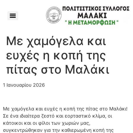
Με χαμόγελα και
ευχές η κοπή της
πίτας στο Μαλάκι
1 Ιανουαρίου 2026
Με χαμόγελα και ευχές η κοπή της πίτας στο Μαλάκι!
Σε ένα ιδιαίτερα ζεστό και εορταστικό κλίμα, οι
κάτοικοι και οι φίλοι των χωριών μας,
συγκεντρώθηκαν για την καθιερωμένη κοπή της